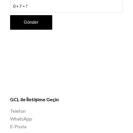
0 + 7 = ?
GCL ile İletişime Geçin
Telefon
WhatsApp
E-Posta