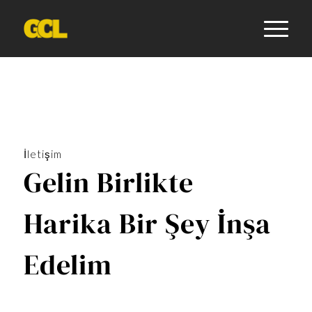
İletişim
Gelin Birlikte
Harika Bir Şey İnşa
Edelim