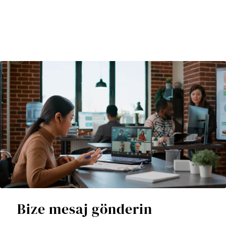
Bize mesaj gönderin