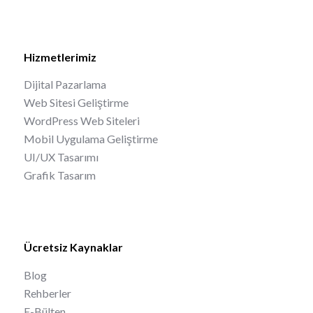
Hizmetlerimiz
Dijital Pazarlama
Web Sitesi Geliştirme
WordPress Web Siteleri
Mobil Uygulama Geliştirme
UI/UX Tasarımı
Grafik Tasarım
Ücretsiz Kaynaklar
Blog
Rehberler
E-Bülten