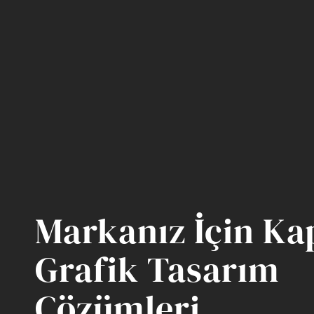
Markanız İçin Ka
Grafik Tasarım
Çözümleri