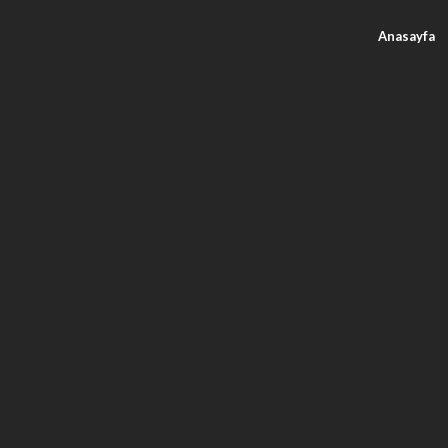
Anasayfa